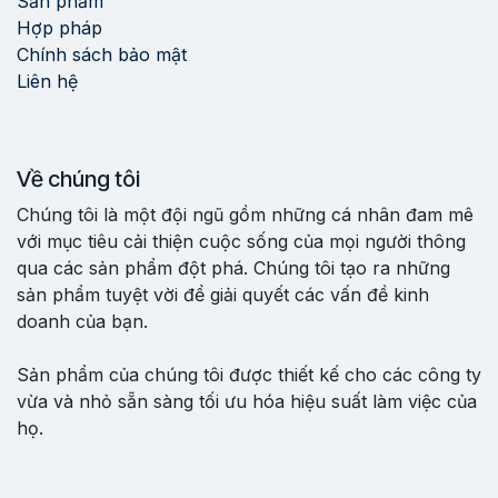
Sản phẩm
Hợp pháp
Chính sách bảo mật
Liên hệ
Về chúng tôi
Chúng tôi là một đội ngũ gồm những cá nhân đam mê
với mục tiêu cải thiện cuộc sống của mọi người thông
qua các sản phẩm đột phá. Chúng tôi tạo ra những
sản phẩm tuyệt vời để giải quyết các vấn đề kinh
doanh của bạn.
Sản phẩm của chúng tôi được thiết kế cho các công ty
vừa và nhỏ sẵn sàng tối ưu hóa hiệu suất làm việc của
họ.