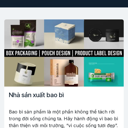
Nhà sản xuất bao bì
Bao bì sản phẩm là một phần không thể tách rời
trong đời sống chúng ta. Hãy hành động vì bao bì
thân thiện với môi trường, “vì cuộc sống tươi đẹp”.