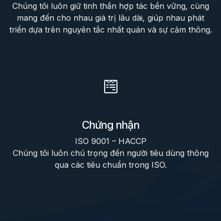
Chúng tôi luôn giữ tinh thần hợp tác bền vững, cùng
mang đến cho nhau giá trị lâu dài, giúp nhau phát
triển dựa trên nguyên tắc nhất quán và sự cảm thông.
Chứng nhận
ISO 9001 – HACCP
Chúng tôi luôn chú trọng đến người tiêu dùng thông
qua các tiêu chuẩn trong ISO.