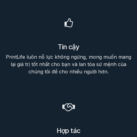
Tin cậy
PrintLife luôn nỗ lực không ngừng, mong muốn mang
lại giá trị tốt nhất cho bạn và lan tỏa sứ mệnh của
chúng tôi để cho nhiều người hơn.
Hợp tác