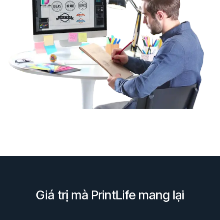
Giá trị mà PrintLife mang lại