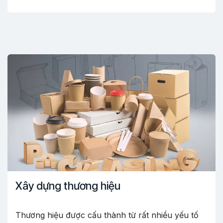
Xây dựng thương hiệu
Thương hiệu được cấu thành từ rất nhiều yếu tố