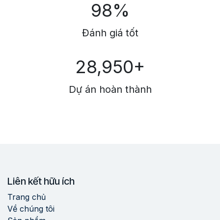
98%
Đánh giá tốt
28,950+
Dự án hoàn thành
Liên kết hữu ích
Trang chủ
Về chúng tôi