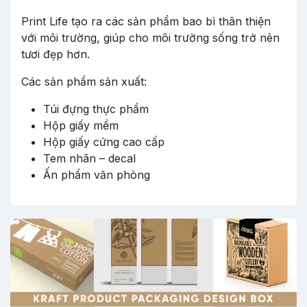
Print Life tạo ra các sản phẩm bao bì thân thiện
với môi trường, giúp cho môi trường sống trở nên
tươi đẹp hơn.
Các sản phẩm sản xuất:
Túi đựng thực phẩm
Hộp giấy mềm
Hộp giấy cứng cao cấp
Tem nhãn – decal
Ấn phẩm văn phòng