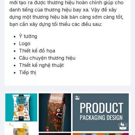
mới tạo ra được thương hiệu hoàn chỉnh giúp cho
danh tiếng của thương hiệu bay xa. Vậy để xây
dựng một thương hiệu bài bản càng sớm càng tốt,
bạn cần xây dựng tối thiểu các điều sau:
Ý tưởng
Logo
Thiết kế đồ họa
Câu chuyện thương hiệu
Thiết kế nghệ thuật
Tiếp thị