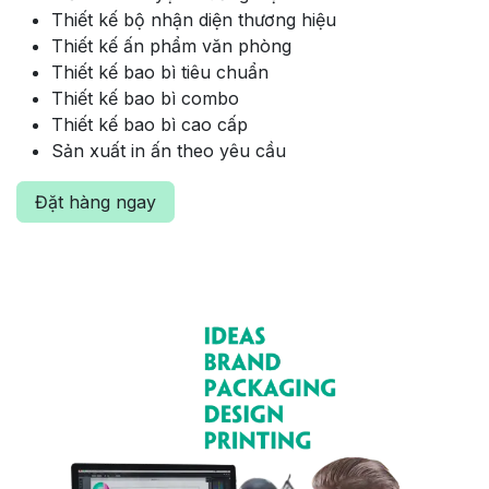
Thiết kế bộ nhận diện thương hiệu
Thiết kế ấn phẩm văn phòng
Thiết kế bao bì tiêu chuẩn
Thiết kế bao bì combo
Thiết kế bao bì cao cấp
Sản xuất in ấn theo yêu cầu
Đặt hàng ngay