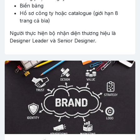
Biển bảng
Hồ sơ công ty hoặc catalogue (giới hạn 8
trang cả bìa)
Người thực hiện bộ nhận diện thương hiệu là
Designer Leader và Senior Designer.