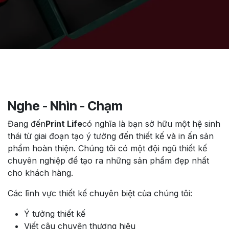
Nghe - Nhìn - Chạm
Đang đến
Print Life
có nghĩa là bạn sở hữu một hệ sinh
thái từ giai đoạn tạo ý tưởng đến thiết kế và in ấn sản
phẩm hoàn thiện. Chúng tôi có một đội ngũ thiết kế
chuyên nghiệp để tạo ra những sản phẩm đẹp nhất
cho khách hàng.
Các lĩnh vực thiết kế chuyên biệt của chúng tôi:
Ý tưởng thiết kế
Viết câu chuyện thương hiệu