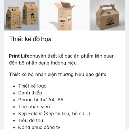
Thiết kế đồ họa
Print Life
chuyên thiết kế các ấn phẩm liên quan
đến bộ nhận dạng thương hiệu.
Thiết kế bộ nhận diện thương hiệu bao gồm:
Thiết kế logo
Danh thiếp
Phong bì thư A4, A5
Thẻ nhân viên
Kẹp Folder (Kẹp tài liệu, hồ sơ…)
Tiêu đề thư
Đồng phục công ty