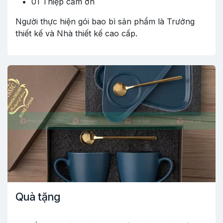
01 Thiệp cảm ơn
Người thực hiện gói bao bì sản phẩm là Trưởng
thiết kế và Nhà thiết kế cao cấp.
Quà tặng