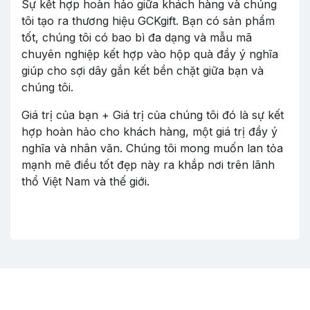
Sự kết hợp hoàn hảo giữa khách hàng và chúng
tôi tạo ra thương hiệu GCKgift. Bạn có sản phẩm
tốt, chúng tôi có bao bì đa dạng và mẫu mã
chuyên nghiệp kết hợp vào hộp quà đầy ý nghĩa
giúp cho sợi dây gắn kết bền chặt giữa bạn và
chúng tôi.
Giá trị của bạn + Giá trị của chúng tôi đó là sự kết
hợp hoàn hảo cho khách hàng, một giá trị đầy ý
nghĩa và nhân văn. Chúng tôi mong muốn lan tỏa
mạnh mẽ điều tốt đẹp này ra khắp nơi trên lãnh
thổ Việt Nam và thế giới.