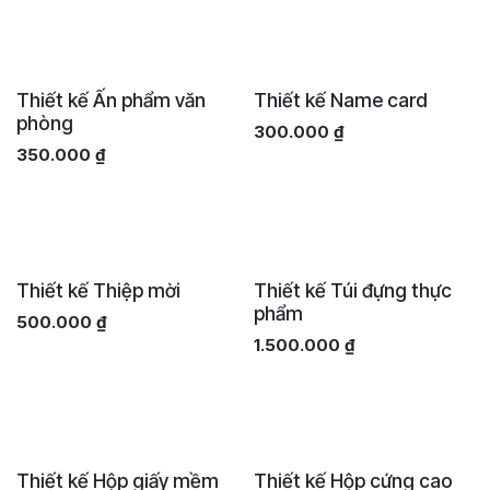
Thiết kế Ấn phẩm văn
Thiết kế Name card
phòng
300.000
₫
350.000
₫
Thiết kế Thiệp mời
Thiết kế Túi đựng thực
phẩm
500.000
₫
1.500.000
₫
Thiết kế Hộp giấy mềm
Thiết kế Hộp cứng cao