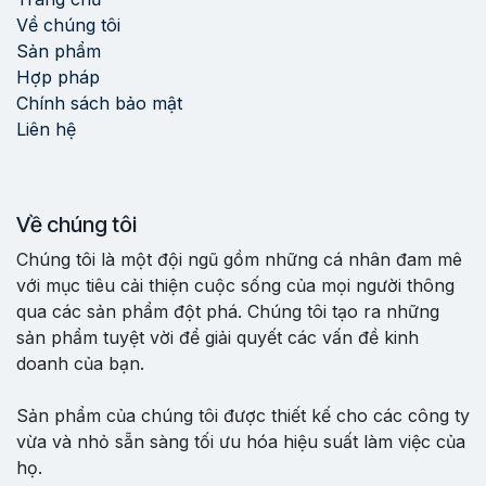
Về chúng tôi
Sản phẩm
Hợp pháp
Chính sách bảo mật
Liên hệ
Về chúng tôi
Chúng tôi là một đội ngũ gồm những cá nhân đam mê
với mục tiêu cải thiện cuộc sống của mọi người thông
qua các sản phẩm đột phá. Chúng tôi tạo ra những
sản phẩm tuyệt vời để giải quyết các vấn đề kinh
doanh của bạn.
Sản phẩm của chúng tôi được thiết kế cho các công ty
vừa và nhỏ sẵn sàng tối ưu hóa hiệu suất làm việc của
họ.